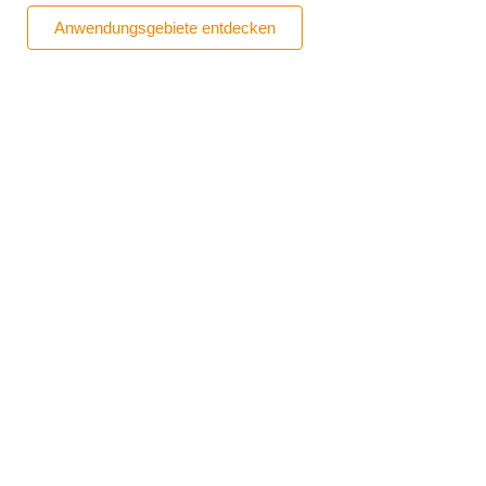
Anwendungsgebiete entdecken